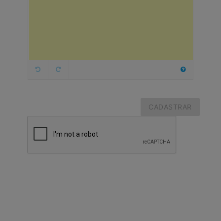
CADASTRAR