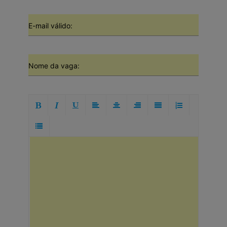
E-mail válido:
Nome da vaga: