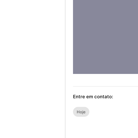
Entre em contato:
Hoje