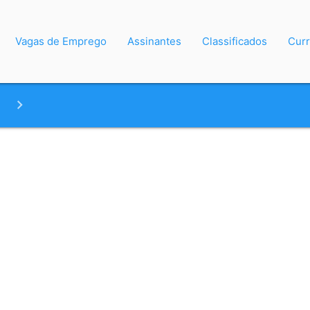
Vagas de Emprego
Assinantes
Classificados
Curr