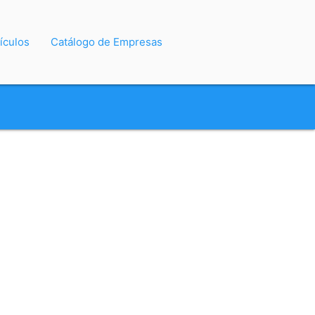
ículos
Catálogo de Empresas