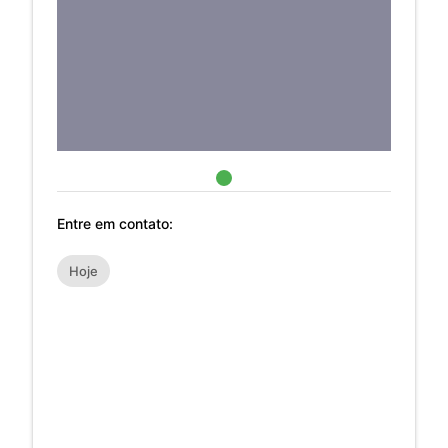
Entre em contato:
Hoje