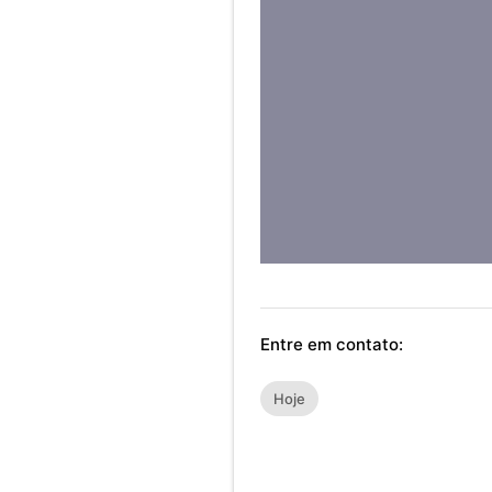
Entre em contato:
Hoje