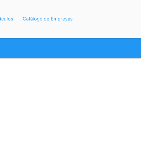
ículos
Catálogo de Empresas