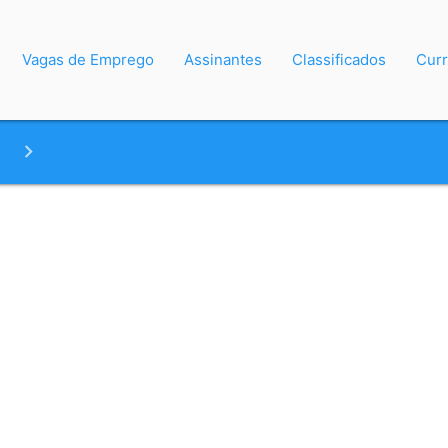
Vagas de Emprego
Assinantes
Classificados
Curr