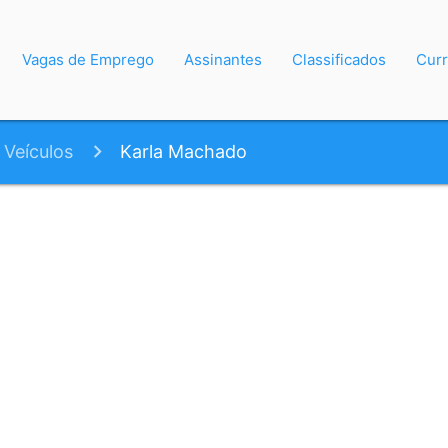
Vagas de Emprego
Assinantes
Classificados
Curr
Veículos
Karla Machado