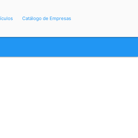
ículos
Catálogo de Empresas