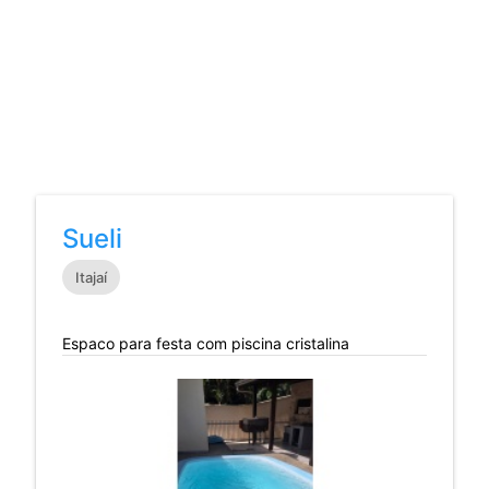
Sueli
Itajaí
Espaco para festa com piscina cristalina