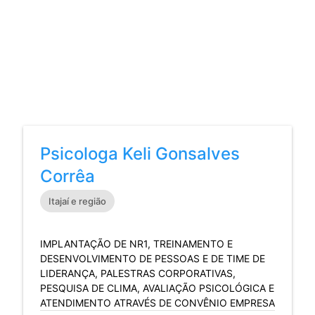
Psicologa Keli Gonsalves
Corrêa
Itajaí e região
IMPLANTAÇÃO DE NR1, TREINAMENTO E
DESENVOLVIMENTO DE PESSOAS E DE TIME DE
LIDERANÇA, PALESTRAS CORPORATIVAS,
PESQUISA DE CLIMA, AVALIAÇÃO PSICOLÓGICA E
ATENDIMENTO ATRAVÉS DE CONVÊNIO EMPRESA