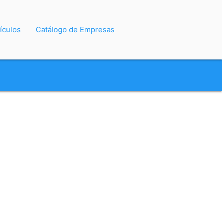
ículos
Catálogo de Empresas