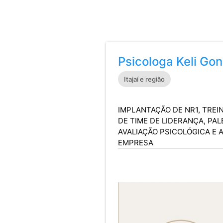
Psicologa Keli Go
Itajaí e região
IMPLANTAÇÃO DE NR1, TRE
DE TIME DE LIDERANÇA, PA
AVALIAÇÃO PSICOLÓGICA E
EMPRESA