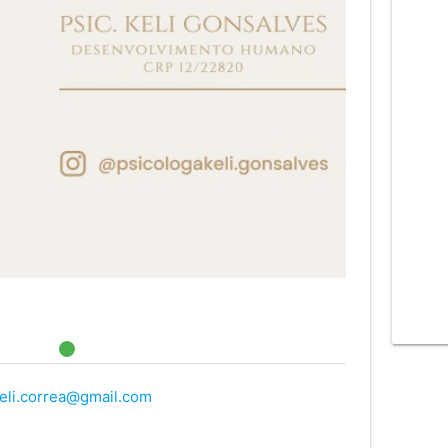
eli.correa@gmail.com