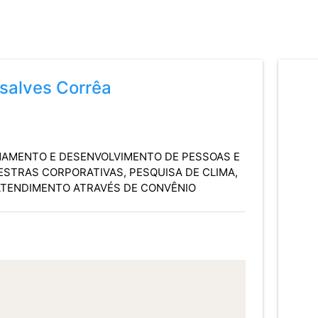
nsalves Corrêa
INAMENTO E DESENVOLVIMENTO DE PESSOAS E
LESTRAS CORPORATIVAS, PESQUISA DE CLIMA,
 ATENDIMENTO ATRAVÉS DE CONVÊNIO