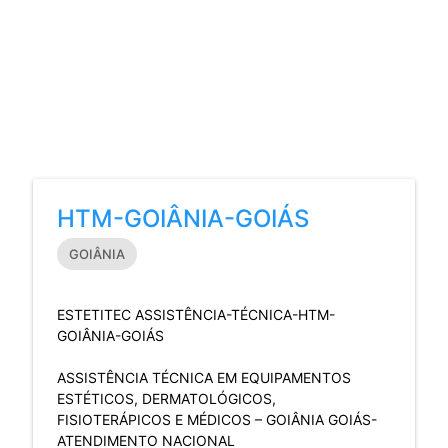
HTM-GOIÂNIA-GOIÁS
GOIÂNIA
ESTETITEC ASSISTÊNCIA-TÉCNICA-HTM-
GOIÂNIA-GOIÁS
ASSISTÊNCIA TÉCNICA EM EQUIPAMENTOS
ESTÉTICOS, DERMATOLÓGICOS,
FISIOTERÁPICOS E MÉDICOS – GOIÂNIA GOIÁS-
ATENDIMENTO NACIONAL