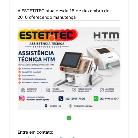
A ESTETITEC atua desde 18 de dezembro de
2010 oferecendo manutençã
Entre em contato: