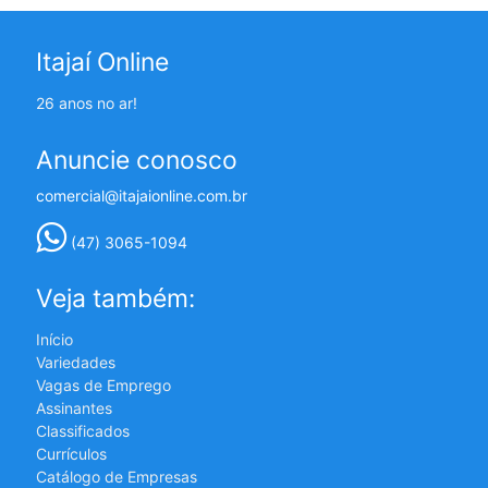
Itajaí Online
26 anos no ar!
Anuncie conosco
comercial@itajaionline.com.br
(47) 3065-1094
Veja também:
Início
Variedades
Vagas de Emprego
Assinantes
Classificados
Currículos
Catálogo de Empresas