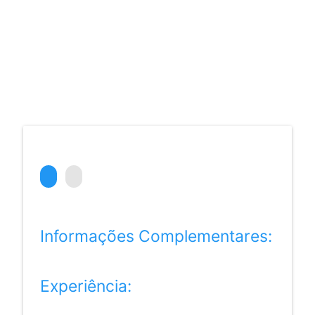
Informações Complementares:
Experiência: