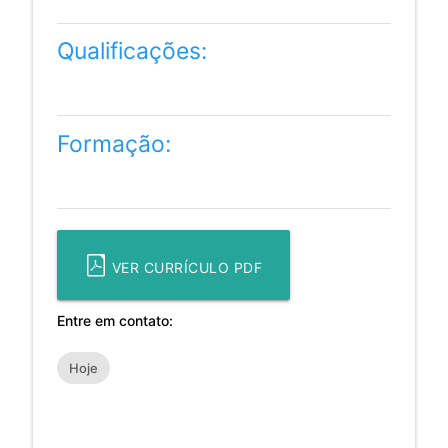
Qualificações:
Formação:
VER CURRÍCULO PDF
Entre em contato:
Hoje