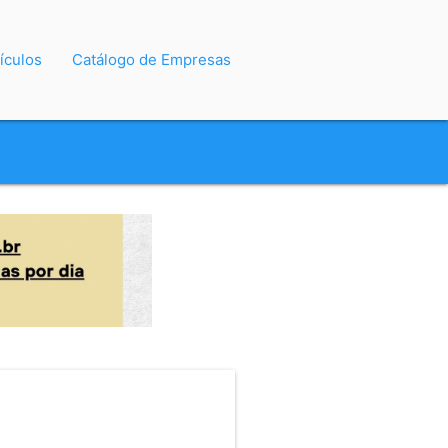
ículos
Catálogo de Empresas