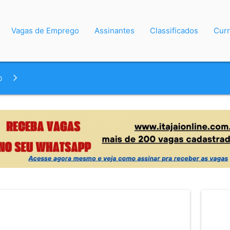
Vagas de Emprego
Assinantes
Classificados
Curr
o