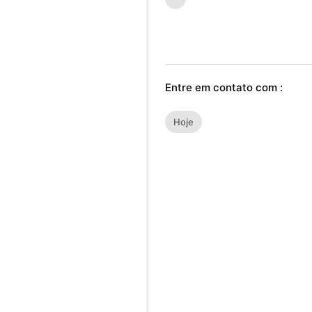
Entre em contato com :
Hoje