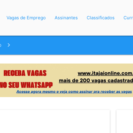
Vagas de Emprego
Assinantes
Classificados
Curr
o