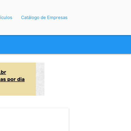
ículos
Catálogo de Empresas