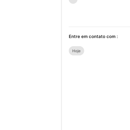
Entre em contato com :
Hoje