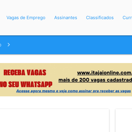
Vagas de Emprego
Assinantes
Classificados
Curr
o