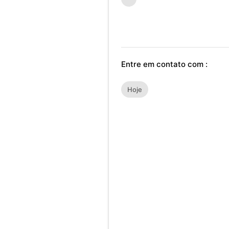
Entre em contato com :
Hoje