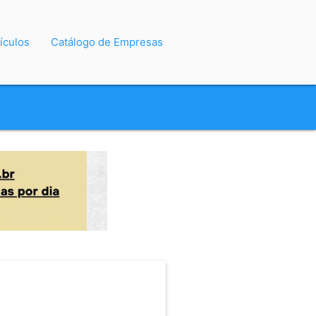
ículos
Catálogo de Empresas