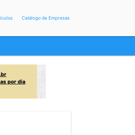
ículos
Catálogo de Empresas