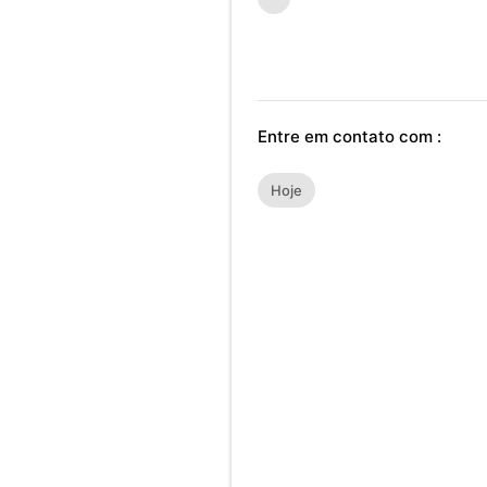
Entre em contato com :
Hoje