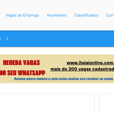
Vagas de Emprego
Assinantes
Classificados
Curr
o