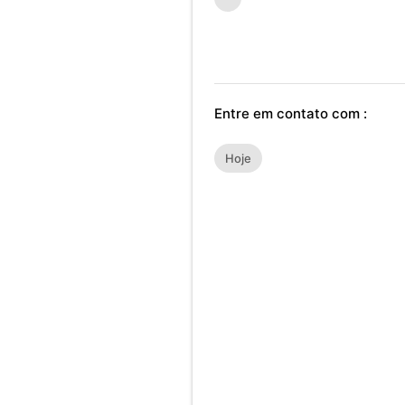
Entre em contato com :
Hoje