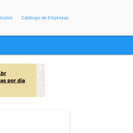
ículos
Catálogo de Empresas