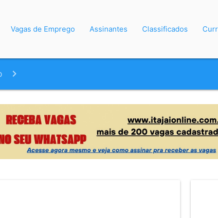
Vagas de Emprego
Assinantes
Classificados
Curr
o