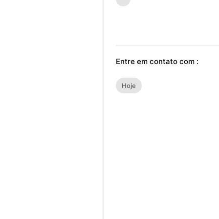
Entre em contato com :
Hoje