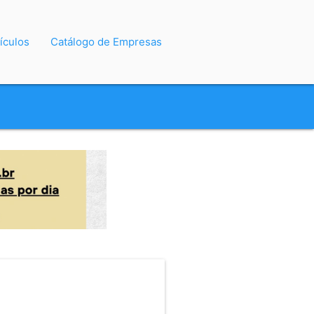
ículos
Catálogo de Empresas