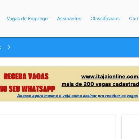
Vagas de Emprego
Assinantes
Classificados
Curr
o