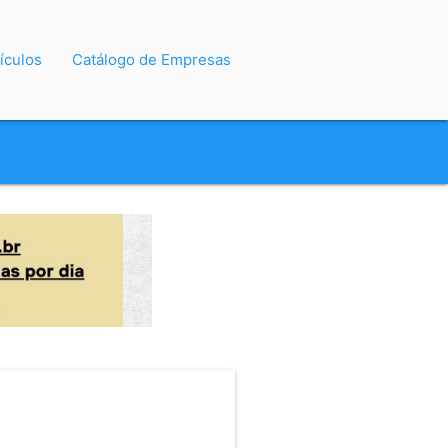
ículos
Catálogo de Empresas