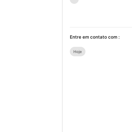
Entre em contato com :
Hoje