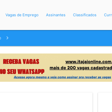
Vagas de Emprego
Assinantes
Classificados
Curr
o