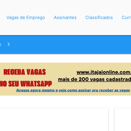
Vagas de Emprego
Assinantes
Classificados
Curr
o