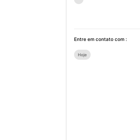
Entre em contato com :
Hoje