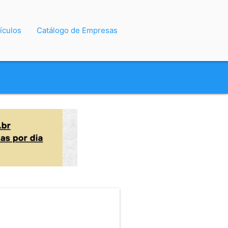
ículos
Catálogo de Empresas