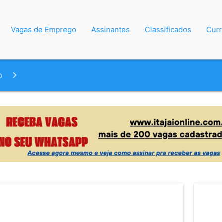
Vagas de Emprego
Assinantes
Classificados
Curr
o