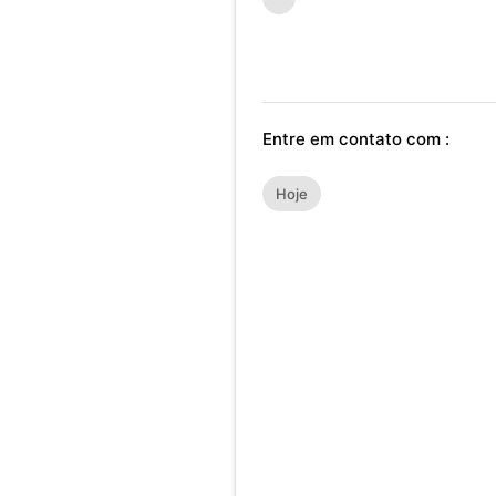
Entre em contato com :
Hoje