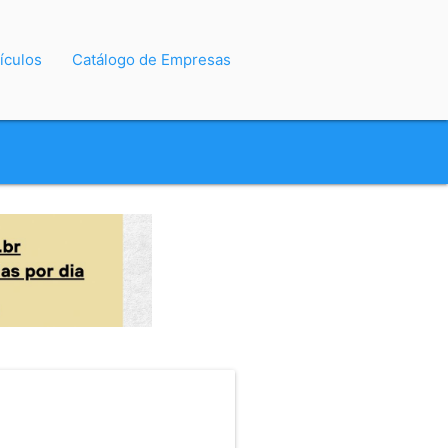
ículos
Catálogo de Empresas