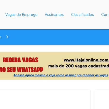
Vagas de Emprego
Assinantes
Classificados
Curr
o