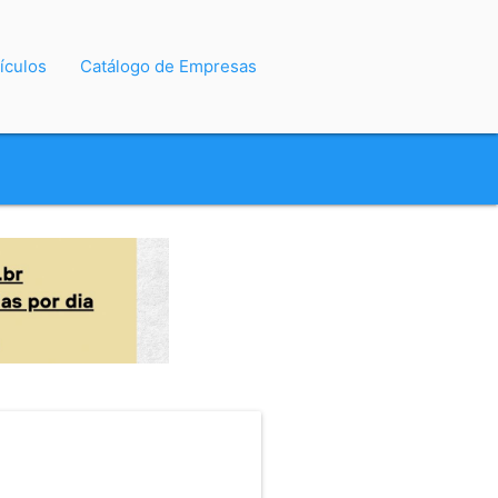
ículos
Catálogo de Empresas