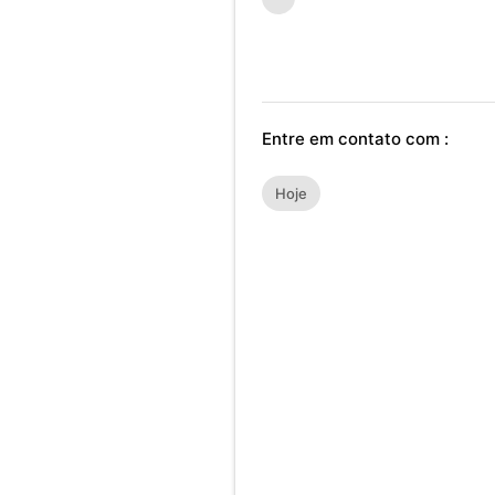
Entre em contato com :
Hoje