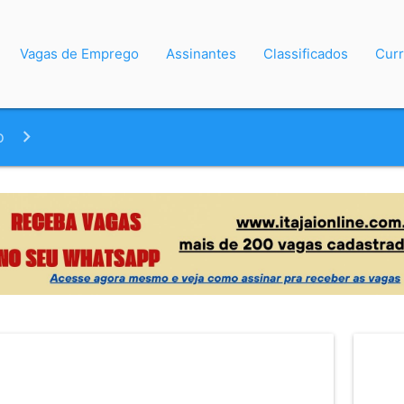
Vagas de Emprego
Assinantes
Classificados
Curr
o