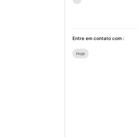
Entre em contato com :
Hoje