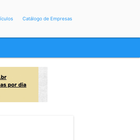
ículos
Catálogo de Empresas