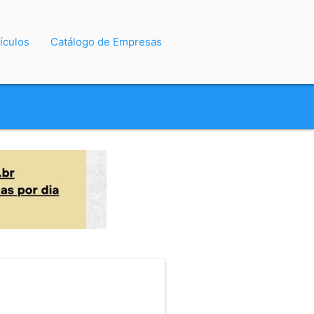
ículos
Catálogo de Empresas