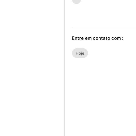
Entre em contato com :
Hoje