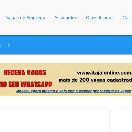
Vagas de Emprego
Assinantes
Classificados
Curr
o