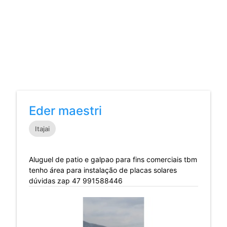
Eder maestri
Itajai
Aluguel de patio e galpao para fins comerciais tbm
tenho área para instalação de placas solares
dúvidas zap 47 991588446