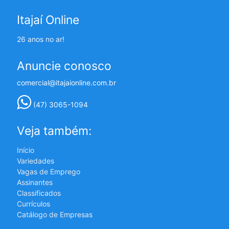
Itajaí Online
26 anos no ar!
Anuncie conosco
comercial@itajaionline.com.br
(47) 3065-1094
Veja também:
Início
Variedades
Vagas de Emprego
Assinantes
Classificados
Currículos
Catálogo de Empresas