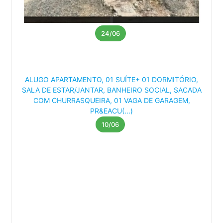
24/06
ALUGO APARTAMENTO, 01 SUÍTE+ 01 DORMITÓRIO,
SALA DE ESTAR/JANTAR, BANHEIRO SOCIAL, SACADA
COM CHURRASQUEIRA, 01 VAGA DE GARAGEM,
PR&EACU(...)
10/06