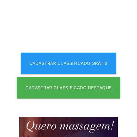
CADASTRAR CLASSIFICADO GRÁTIS
CADASTRAR CLASSIFICADO DESTAQUE