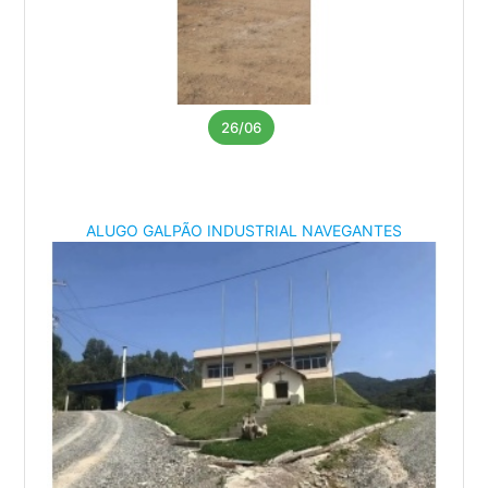
26/06
ALUGO GALPÃO INDUSTRIAL NAVEGANTES