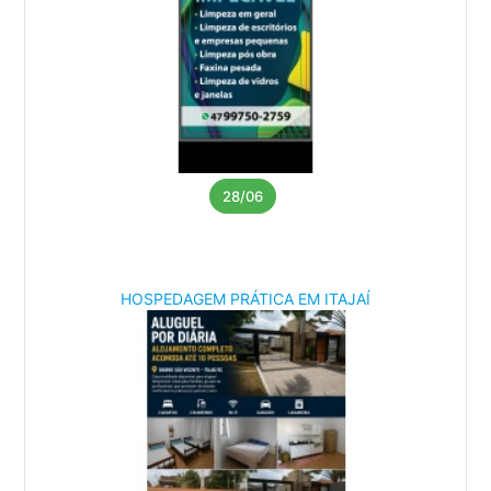
28/06
HOSPEDAGEM PRÁTICA EM ITAJAÍ