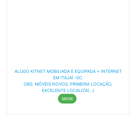
ALUGO KITNET MOBILIADA E EQUIPADA + INTERNET
EM ITAJAÍ -SC.
OBS: MÓVEIS NOVOS, PRIMEIRA LOCAÇÃO,
EXCELENTE LOCALIZA(...)
09/06