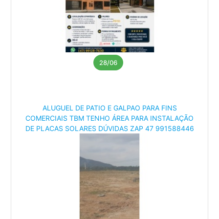
28/06
ALUGUEL DE PATIO E GALPAO PARA FINS
COMERCIAIS TBM TENHO ÁREA PARA INSTALAÇÃO
DE PLACAS SOLARES DÚVIDAS ZAP 47 991588446