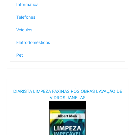
Informática
Telefones
Veículos
Eletrodomésticos
Pet
DIARISTA LIMPEZA FAXINAS PÓS OBRAS LAVAÇÃO DE
VIDROS JANELAS