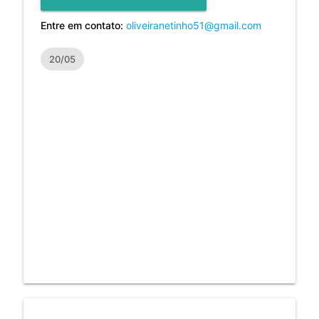
Entre em contato:
oliveiranetinho51@gmail.com
20/05