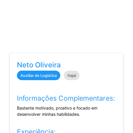
Neto Oliveira
Auxiliar de Logística
Itajaí
Informações Complementares:
Bastante motivado, proativo e focado em
desenvolver minhas habilidades.
Experiência: