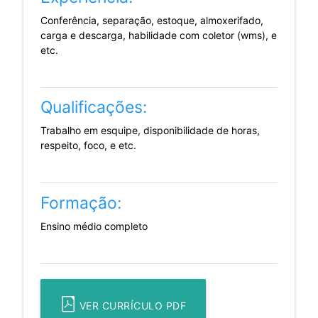
Conferência, separação, estoque, almoxerifado,
carga e descarga, habilidade com coletor (wms), e
etc.
Qualificações:
Trabalho em esquipe, disponibilidade de horas,
respeito, foco, e etc.
Formação:
Ensino médio completo
VER CURRÍCULO PDF