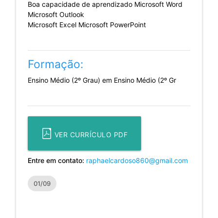
Boa capacidade de aprendizado Microsoft Word
Microsoft Outlook
Microsoft Excel Microsoft PowerPoint
Formação:
Ensino Médio (2º Grau) em Ensino Médio (2º Gr
VER CURRÍCULO PDF
Entre em contato:
raphaelcardoso860@gmail.com
01/09