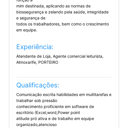
mim destinada, aplicando as normas de
biossegurança e zelando pela saúde, integridade
e segurança de
todos os trabalhadores, bem como o crescimento
em equipe.
Experiência:
Atendente de Loja, Agente comercial leiturista,
Almoxarife, PORTEIRO
Qualificações:
Comunicação escrita habilidades em multitarefas e
trabalhar sob pressão
conhecimento proficiente em software de
escritório (Excel,word,Power point
atitude pró ativa e de trabalho em equipe
organizado,atencioso