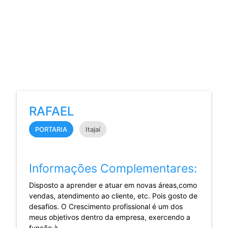
RAFAEL
PORTARIA
Itajaí
Informações Complementares:
Disposto a aprender e atuar em novas áreas,como
vendas, atendimento ao cliente, etc. Pois gosto de
desafios. O Crescimento profissional é um dos
meus objetivos dentro da empresa, exercendo a
função à