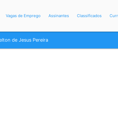
Vagas de Emprego
Assinantes
Classificados
Curr
ielton de Jesus Pereira