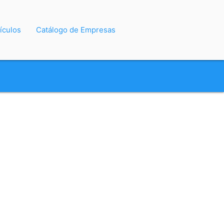
ículos
Catálogo de Empresas