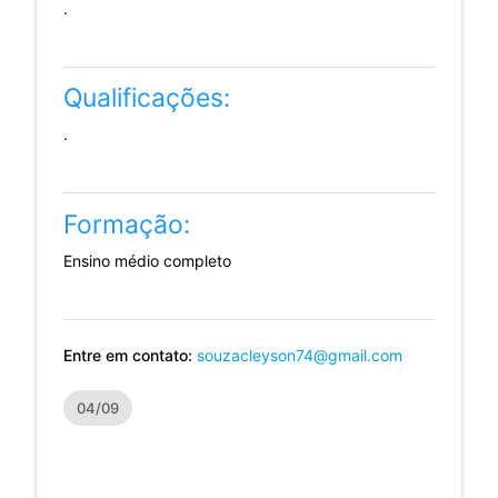
.
Qualificações:
.
Formação:
Ensino médio completo
Entre em contato:
souzacleyson74@gmail.com
04/09