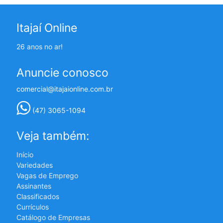
Itajaí Online
26 anos no ar!
Anuncie conosco
comercial@itajaionline.com.br
(47) 3065-1094
Veja também:
Início
Variedades
Vagas de Emprego
Assinantes
Classificados
Currículos
Catálogo de Empresas