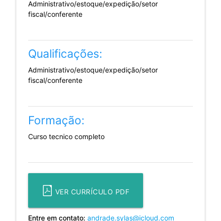
Administrativo/estoque/expedição/setor
fiscal/conferente
Qualificações:
Administrativo/estoque/expedição/setor
fiscal/conferente
Formação:
Curso tecnico completo
VER CURRÍCULO PDF
Entre em contato:
andrade.sylas@icloud.com