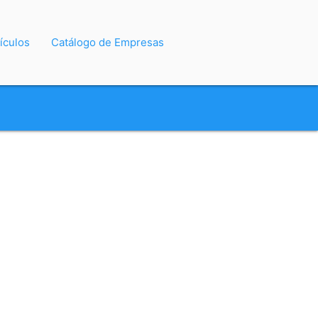
ículos
Catálogo de Empresas