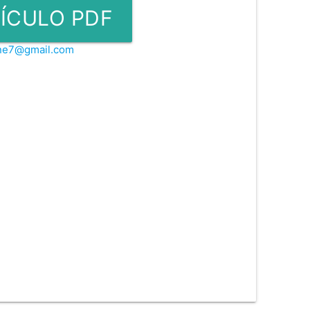
ÍCULO PDF
ine7@gmail.com