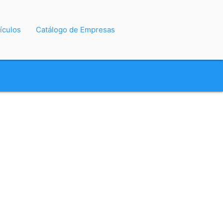
ículos
Catálogo de Empresas