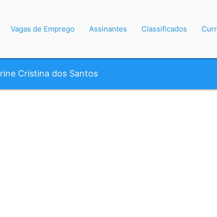
Vagas de Emprego
Assinantes
Classificados
Curr
rine Cristina dos Santos