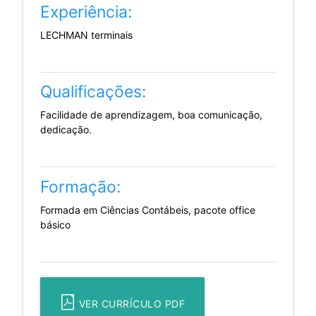
Experiência:
LECHMAN terminais
Qualificações:
Facilidade de aprendizagem, boa comunicação,
dedicação.
Formação:
Formada em Ciências Contábeis, pacote office
básico
VER CURRÍCULO PDF