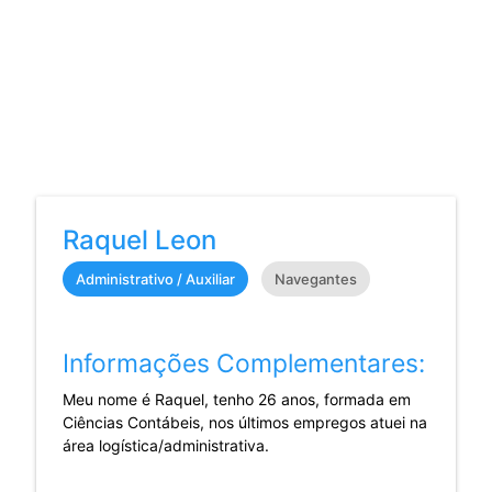
Raquel Leon
Administrativo / Auxiliar
Navegantes
Informações Complementares:
Meu nome é Raquel, tenho 26 anos, formada em
Ciências Contábeis, nos últimos empregos atuei na
área logística/administrativa.