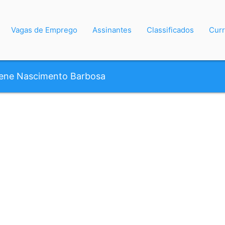
Vagas de Emprego
Assinantes
Classificados
Curr
iene Nascimento Barbosa