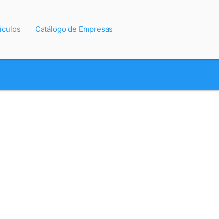
ículos
Catálogo de Empresas