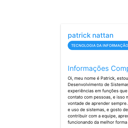
patrick nattan
TECNOLOGIA DA INFORMAÇÃ
Informações Comp
Oi, meu nome é Patrick, est
Desenvolvimento de Sistemas 
experiências em funções que 
contato com pessoas, e isso 
vontade de aprender sempre.
e uso de sistemas, e gosto de
contribuir com a equipe, apre
funcionando da melhor forma 