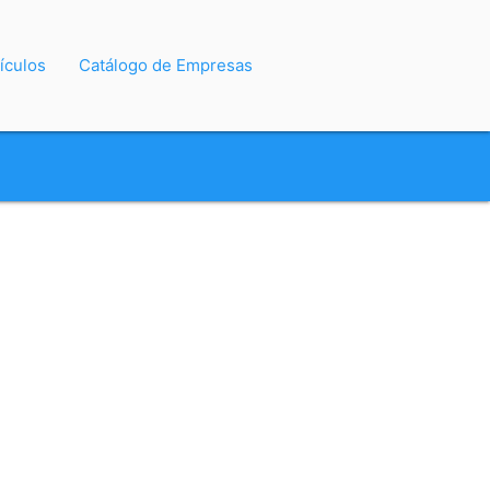
ículos
Catálogo de Empresas