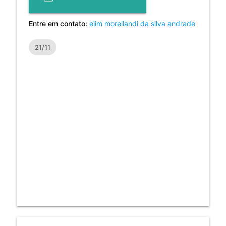
Entre em contato:
elim morellandi da silva andrade
21/11