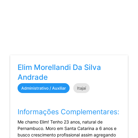
Elim Morellandi Da Silva
Andrade
Administrativo / Auxiliar
Itajaí
Informações Complementares:
Me chamo Elim! Tenho 23 anos, natural de
Pernambuco. Moro em Santa Catarina a 6 anos e
busco crescimento profissional assim agregando