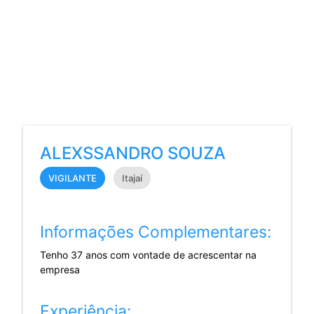
ALEXSSANDRO SOUZA
VIGILANTE
Itajaí
Informações Complementares:
Tenho 37 anos com vontade de acrescentar na
empresa
Experiência: