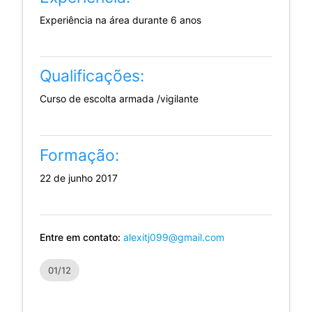
Experiência na área durante 6 anos
Qualificações:
Curso de escolta armada /vigilante
Formação:
22 de junho 2017
Entre em contato:
alexitj099@gmail.com
01/12