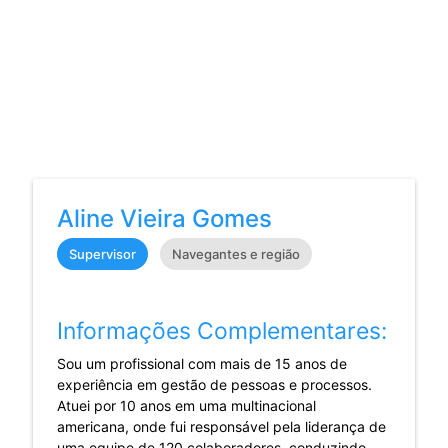
Aline Vieira Gomes
Supervisor
Navegantes e região
Informações Complementares:
Sou um profissional com mais de 15 anos de
experiência em gestão de pessoas e processos.
Atuei por 10 anos em uma multinacional
americana, onde fui responsável pela liderança de
uma equipe de 120 colaboradores, conduzindo