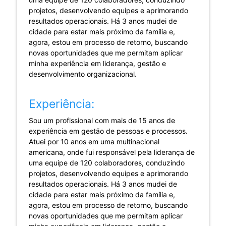
projetos, desenvolvendo equipes e aprimorando
resultados operacionais. Há 3 anos mudei de
cidade para estar mais próximo da família e,
agora, estou em processo de retorno, buscando
novas oportunidades que me permitam aplicar
minha experiência em liderança, gestão e
desenvolvimento organizacional.
Experiência:
Sou um profissional com mais de 15 anos de
experiência em gestão de pessoas e processos.
Atuei por 10 anos em uma multinacional
americana, onde fui responsável pela liderança de
uma equipe de 120 colaboradores, conduzindo
projetos, desenvolvendo equipes e aprimorando
resultados operacionais. Há 3 anos mudei de
cidade para estar mais próximo da família e,
agora, estou em processo de retorno, buscando
novas oportunidades que me permitam aplicar