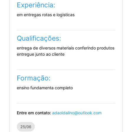
Experiência:
em entregas rotas e logisticas
Qualificações:
entrega de diversos materiais conferindo produtos
entregue junto ao cliente
Formação:
ensino fundamenta completo
Entre em contato:
adaoidalino@outlook.com
25/06