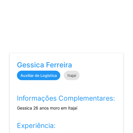
Gessica Ferreira
Auxiliar de Logística
Itajaí
Informações Complementares:
Gessica 26 anos moro em Itajaí
Experiência: