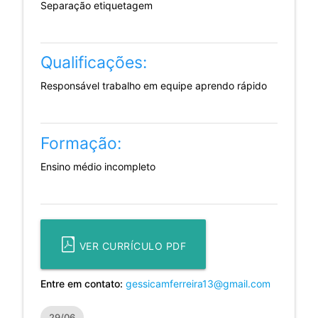
Separação etiquetagem
Qualificações:
Responsável trabalho em equipe aprendo rápido
Formação:
Ensino médio incompleto
VER CURRÍCULO PDF
Entre em contato:
gessicamferreira13@gmail.com
29/06