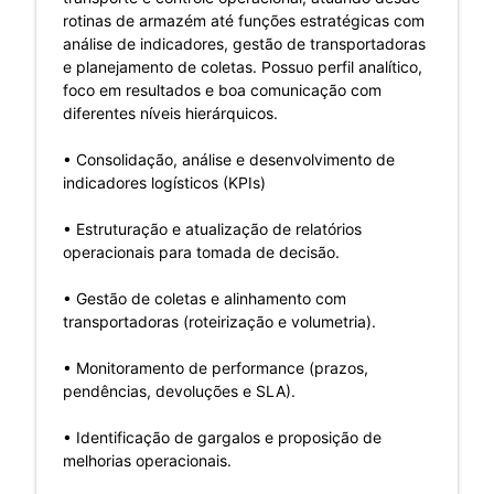
rotinas de armazém até funções estratégicas com
análise de indicadores, gestão de transportadoras
e planejamento de coletas. Possuo perfil analítico,
foco em resultados e boa comunicação com
diferentes níveis hierárquicos.
• Consolidação, análise e desenvolvimento de
indicadores logísticos (KPIs)
• Estruturação e atualização de relatórios
operacionais para tomada de decisão.
• Gestão de coletas e alinhamento com
transportadoras (roteirização e volumetria).
• Monitoramento de performance (prazos,
pendências, devoluções e SLA).
• Identificação de gargalos e proposição de
melhorias operacionais.