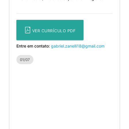
VER CURRÍCULO PDF
Entre em contato:
gabriel.zanelli18@gmail.com
01/07