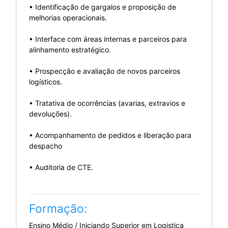
• Identificação de gargalos e proposição de
melhorias operacionais.
• Interface com áreas internas e parceiros para
alinhamento estratégico.
• Prospecção e avaliação de novos parceiros
logísticos.
• Tratativa de ocorrências (avarias, extravios e
devoluções).
• Acompanhamento de pedidos e liberação para
despacho
• Auditoria de CTE.
Formação:
Ensino Médio / Iniciando Superior em Logistica