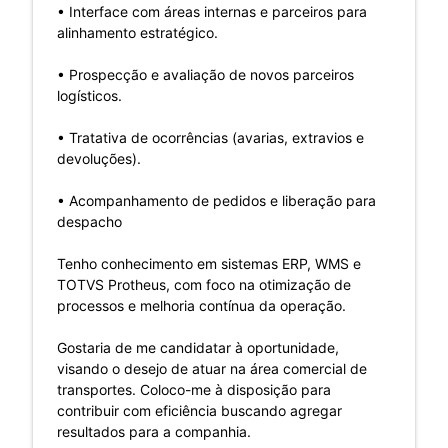
• Interface com áreas internas e parceiros para
alinhamento estratégico.
• Prospecção e avaliação de novos parceiros
logísticos.
• Tratativa de ocorrências (avarias, extravios e
devoluções).
• Acompanhamento de pedidos e liberação para
despacho
Tenho conhecimento em sistemas ERP, WMS e
TOTVS Protheus, com foco na otimização de
processos e melhoria contínua da operação.
Gostaria de me candidatar à oportunidade,
visando o desejo de atuar na área comercial de
transportes. Coloco-me à disposição para
contribuir com eficiência buscando agregar
resultados para a companhia.