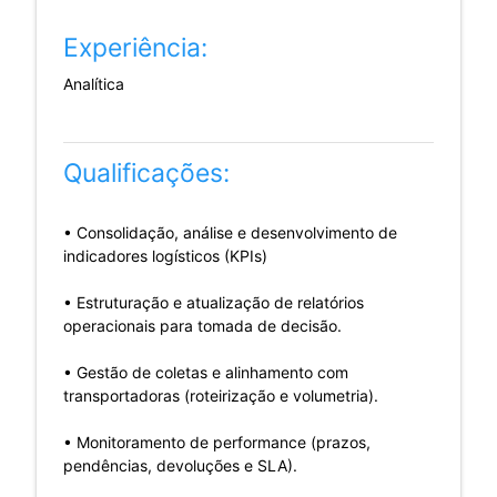
Experiência:
Analítica
Qualificações:
• Consolidação, análise e desenvolvimento de
indicadores logísticos (KPIs)
• Estruturação e atualização de relatórios
operacionais para tomada de decisão.
• Gestão de coletas e alinhamento com
transportadoras (roteirização e volumetria).
• Monitoramento de performance (prazos,
pendências, devoluções e SLA).