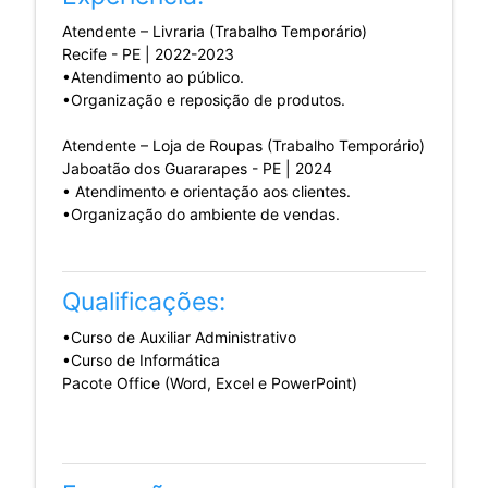
Atendente – Livraria (Trabalho Temporário)
Recife - PE | 2022-2023
•Atendimento ao público.
•Organização e reposição de produtos.
Atendente – Loja de Roupas (Trabalho Temporário)
Jaboatão dos Guararapes - PE | 2024
• Atendimento e orientação aos clientes.
•Organização do ambiente de vendas.
Qualificações:
•Curso de Auxiliar Administrativo
•Curso de Informática
Pacote Office (Word, Excel e PowerPoint)