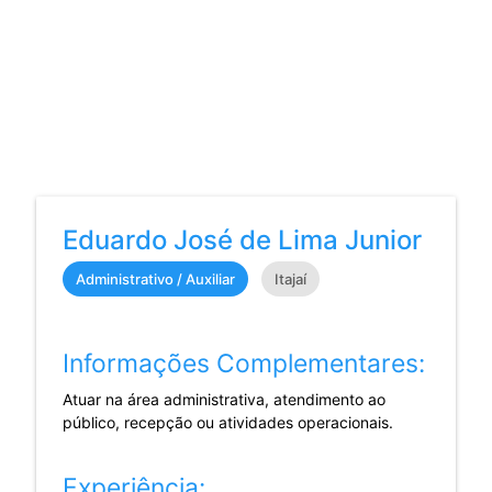
Eduardo José de Lima Junior
Administrativo / Auxiliar
Itajaí
Informações Complementares:
Atuar na área administrativa, atendimento ao
público, recepção ou atividades operacionais.
Experiência: