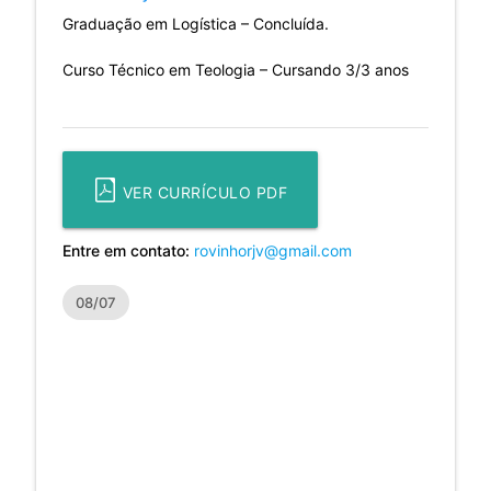
Graduação em Logística – Concluída.
Curso Técnico em Teologia – Cursando 3/3 anos
VER CURRÍCULO PDF
Entre em contato:
rovinhorjv@gmail.com
08/07