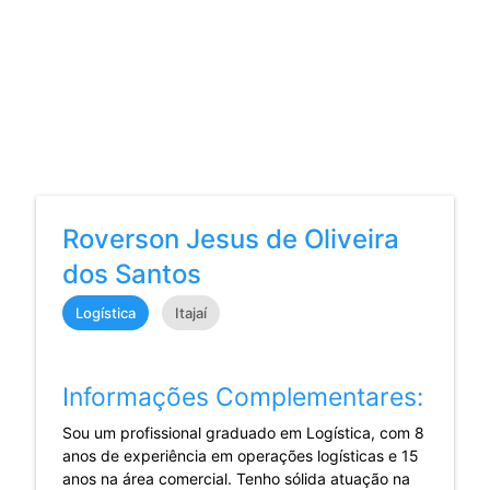
Roverson Jesus de Oliveira
dos Santos
Logística
Itajaí
Informações Complementares:
Sou um profissional graduado em Logística, com 8
anos de experiência em operações logísticas e 15
anos na área comercial. Tenho sólida atuação na