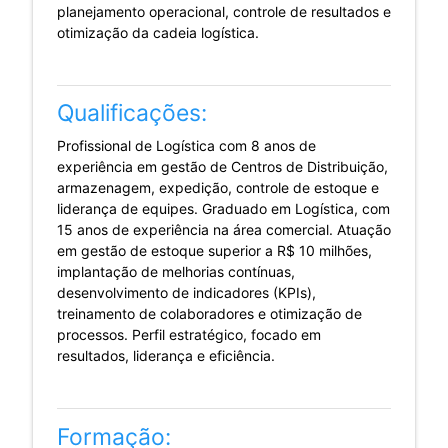
planejamento operacional, controle de resultados e
otimização da cadeia logística.
Qualificações:
Profissional de Logística com 8 anos de
experiência em gestão de Centros de Distribuição,
armazenagem, expedição, controle de estoque e
liderança de equipes. Graduado em Logística, com
15 anos de experiência na área comercial. Atuação
em gestão de estoque superior a R$ 10 milhões,
implantação de melhorias contínuas,
desenvolvimento de indicadores (KPIs),
treinamento de colaboradores e otimização de
processos. Perfil estratégico, focado em
resultados, liderança e eficiência.
Formação: