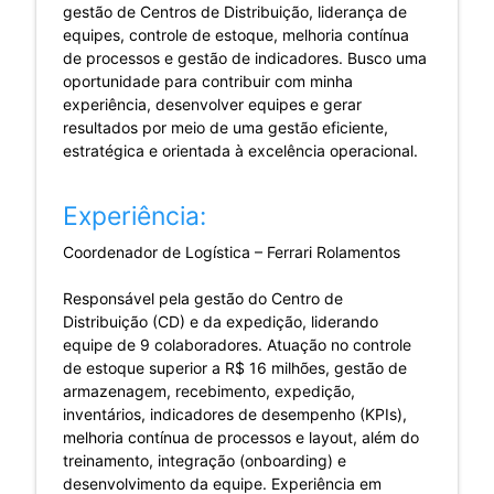
gestão de Centros de Distribuição, liderança de
equipes, controle de estoque, melhoria contínua
de processos e gestão de indicadores. Busco uma
oportunidade para contribuir com minha
experiência, desenvolver equipes e gerar
resultados por meio de uma gestão eficiente,
estratégica e orientada à excelência operacional.
Experiência:
Coordenador de Logística – Ferrari Rolamentos
Responsável pela gestão do Centro de
Distribuição (CD) e da expedição, liderando
equipe de 9 colaboradores. Atuação no controle
de estoque superior a R$ 16 milhões, gestão de
armazenagem, recebimento, expedição,
inventários, indicadores de desempenho (KPIs),
melhoria contínua de processos e layout, além do
treinamento, integração (onboarding) e
desenvolvimento da equipe. Experiência em