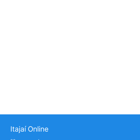
Itajaí Online