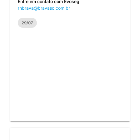
Entre em contato com Evoseg:
rhbrava@bravasc.com.br
29/07