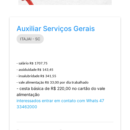
Auxiliar Serviços Gerais
ITAJAI - SC
- salário R$ 1707,75
- assiduidade R$ 143,45
- insalubridade R$ 341,55
- vale alimentação R$ 33,00 por dia trabalhado
- cesta básica de R$ 220,00 no cartão do vale
alimentação
interessados entrar em contato com Whats 47
33462000