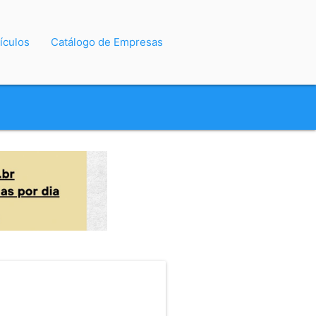
ículos
Catálogo de Empresas