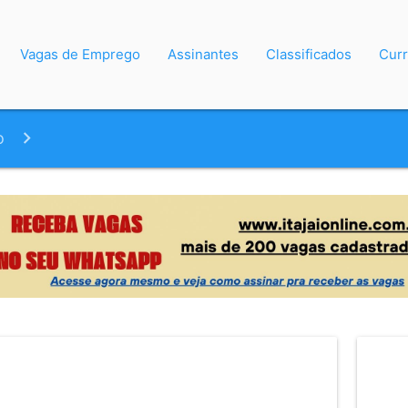
Vagas de Emprego
Assinantes
Classificados
Curr
o