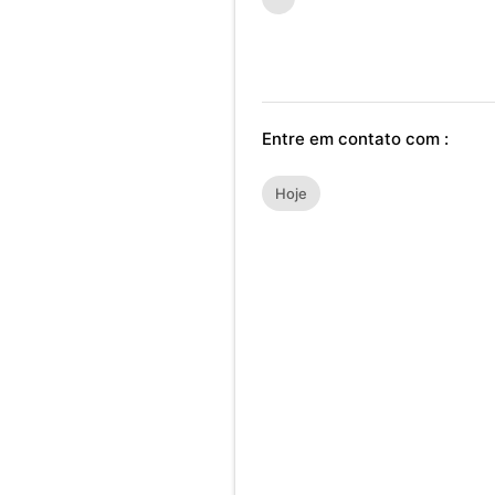
Entre em contato com :
Hoje