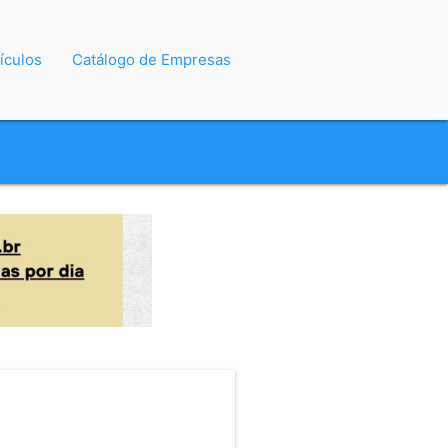
ículos
Catálogo de Empresas