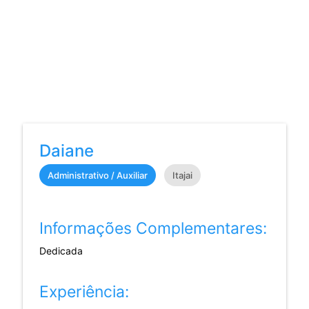
Daiane
Administrativo / Auxiliar
Itajai
Informações Complementares:
Dedicada
Experiência: