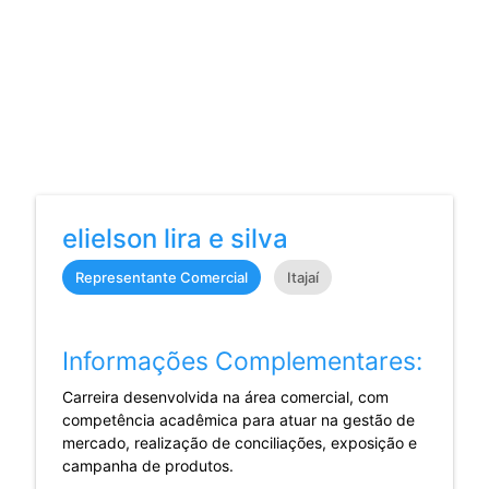
elielson lira e silva
Representante Comercial
Itajaí
Informações Complementares:
Carreira desenvolvida na área comercial, com
competência acadêmica para atuar na gestão de
mercado, realização de conciliações, exposição e
campanha de produtos.