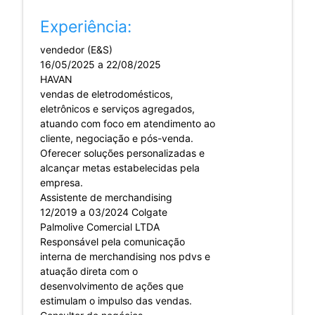
Experiência:
vendedor (E&S)
16/05/2025 a 22/08/2025
HAVAN
vendas de eletrodomésticos,
eletrônicos e serviços agregados,
atuando com foco em atendimento ao
cliente, negociação e pós-venda.
Oferecer soluções personalizadas e
alcançar metas estabelecidas pela
empresa.
Assistente de merchandising
12/2019 a 03/2024 Colgate
Palmolive Comercial LTDA
Responsável pela comunicação
interna de merchandising nos pdvs e
atuação direta com o
desenvolvimento de ações que
estimulam o impulso das vendas.