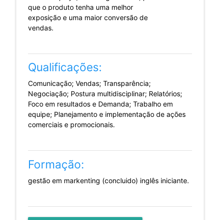
que o produto tenha uma melhor
exposição e uma maior conversão de
vendas.
Qualificações:
Comunicação; Vendas; Transparência;
Negociação; Postura multidisciplinar; Relatórios;
Foco em resultados e Demanda; Trabalho em
equipe; Planejamento e implementação de ações
comerciais e promocionais.
Formação:
gestão em markenting (concluido) inglês iniciante.