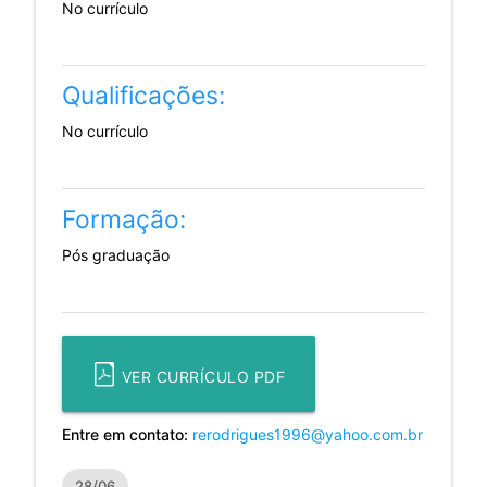
No currículo
Qualificações:
No currículo
Formação:
Pós graduação
VER CURRÍCULO PDF
Entre em contato:
rerodrigues1996@yahoo.com.br
28/06