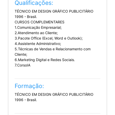
Qualificações:
TÉCNICO EM DESIGN GRÁFICO PUBLICITÁRIO
1996 - Brasil.
CURSOS COMPLEMENTARES
1.Comunicação Empresarial;
2.Atendimento ao Cliente;
3.Pacote Office (Excel, Word e Outlook);
4.Assistente Administrativo;
5.Técnicas de Vendas e Relacionamento com
Cliente;
6.Marketing Digital e Redes Sociais.
7.CorsoIA
Formação:
TÉCNICO EM DESIGN GRÁFICO PUBLICITÁRIO
1996 - Brasil.