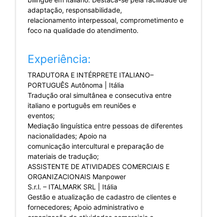
adaptação, responsabilidade,
relacionamento interpessoal, comprometimento e
foco na qualidade do atendimento.
Experiência:
TRADUTORA E INTÉRPRETE ITALIANO–
PORTUGUÊS Autônoma | Itália
Tradução oral simultânea e consecutiva entre
italiano e português em reuniões e
eventos;
Mediação linguística entre pessoas de diferentes
nacionalidades; Apoio na
comunicação intercultural e preparação de
materiais de tradução;
ASSISTENTE DE ATIVIDADES COMERCIAIS E
ORGANIZACIONAIS Manpower
S.r.l. – ITALMARK SRL | Itália
Gestão e atualização de cadastro de clientes e
fornecedores; Apoio administrativo e