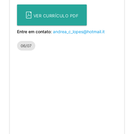
VER CURRÍCULO PDF
Entre em contato:
andrea_c_lopes@hotmail.it
06/07