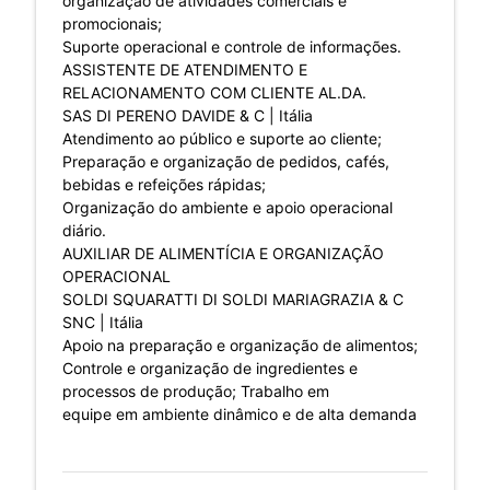
organização de atividades comerciais e
promocionais;
Suporte operacional e controle de informações.
ASSISTENTE DE ATENDIMENTO E
RELACIONAMENTO COM CLIENTE AL.DA.
SAS DI PERENO DAVIDE & C | Itália
Atendimento ao público e suporte ao cliente;
Preparação e organização de pedidos, cafés,
bebidas e refeições rápidas;
Organização do ambiente e apoio operacional
diário.
AUXILIAR DE ALIMENTÍCIA E ORGANIZAÇÃO
OPERACIONAL
SOLDI SQUARATTI DI SOLDI MARIAGRAZIA & C
SNC | Itália
Apoio na preparação e organização de alimentos;
Controle e organização de ingredientes e
processos de produção; Trabalho em
equipe em ambiente dinâmico e de alta demanda