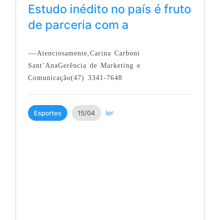
Estudo inédito no país é fruto
de parceria com a
---Atenciosamente,Carina Carboni
Sant’AnaGerência de Marketing e
Comunicação(47) 3341-7648
ler
Esportes
15/04