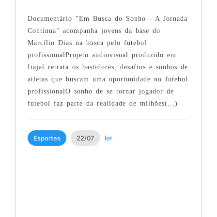
Documentário "Em Busca do Sonho - A Jornada
Continua" acompanha jovens da base do
Marcílio Dias na busca pelo futebol
profissionalProjeto audiovisual produzido em
Itajaí retrata os bastidores, desafios e sonhos de
atletas que buscam uma oportunidade no futebol
profissionalO sonho de se tornar jogador de
futebol faz parte da realidade de milhões(...)
ler
Esportes
22/07