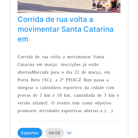
Corrida de rua volta a
movimentar Santa Catarina
em
Corrida de rua volta a movimentar Santa
Catarina em março; inscrições já estão
abertasMarcada para o dia 22 de março, em
Porto Belo (SC), a 2ª PHACZ Run passa a
integrar o calendário esportivo da cidade com
provas de 5 km e 10 km, caminhada de 3 km e
versão infantil. O evento tem como objetivo
promover atividades esportivas abertas a (...)
ler
Esportes
04/02