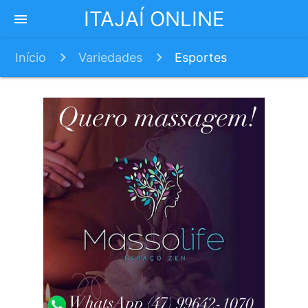
ITAJAÍ ONLINE
menu
Início
Variedades
Esportes