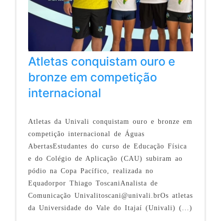
Atletas conquistam ouro e
bronze em competição
internacional
Atletas da Univali conquistam ouro e bronze em
competição internacional de Águas
AbertasEstudantes do curso de Educação Física
e do Colégio de Aplicação (CAU) subiram ao
pódio na Copa Pacífico, realizada no
Equadorpor Thiago ToscaniAnalista de
Comunicação Univalitoscani@univali.brOs atletas
da Universidade do Vale do Itajaí (Univali) (...)