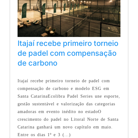
Itajaí recebe primeiro torneio
de padel com compensação
de carbono
Itajaí recebe primeiro torneio de padel com
compensação de carbono e modelo ESG em
Santa CatarinaEcolibra Padel Series une esporte,
gestão sustentável e valorização das categorias
amadoras em evento inédito no estadoO
crescimento do padel no Litoral Norte de Santa
Catarina ganhará um novo capítulo em maio.
Entre os dias 1º e 3 (...)