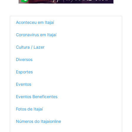
Aconteceu em Itajaí
Coronavírus em Itajaí
Cultura / Lazer
Diversos
Esportes
Eventos
Eventos Beneficentes
Fotos de Itajaí
Números do Itajaionline